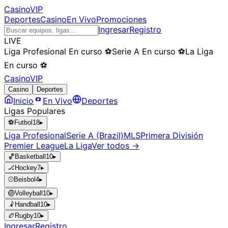
CasinoVIP
Deportes
Casino
En Vivo
Promociones
Ingresar
Registro
LIVE
Liga Profesional
En curso
⚽
Serie A
En curso
⚽
La Liga
En curso
⚽
CasinoVIP
Casino
Deportes
Inicio
En Vivo
Deportes
Ligas Populares
⚽
Futbol
18
▸
Liga Profesional
Serie A (Brazil)
MLS
Primera División
Premier League
La Liga
Ver todos →
🏀
Basketball
10
▸
🏒
Hockey
7
▸
⚾
Beisbol
4
▸
🏐
Volleyball
10
▸
🤾
Handball
10
▸
🏉
Rugby
10
▸
Ingresar
Registro