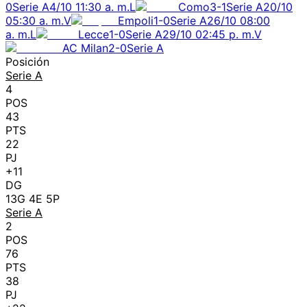
0
Serie A
4/10
11:30 a. m.
L
Como
3-1
Serie A
20/10
05:30 a. m.
V
Empoli
1-0
Serie A
26/10
08:00
a. m.
L
Lecce
1-0
Serie A
29/10
02:45 p. m.
V
AC Milan
2-0
Serie A
Posición
Serie A
4
POS
43
PTS
22
PJ
+11
DG
13
G
4
E
5
P
Serie A
2
POS
76
PTS
38
PJ