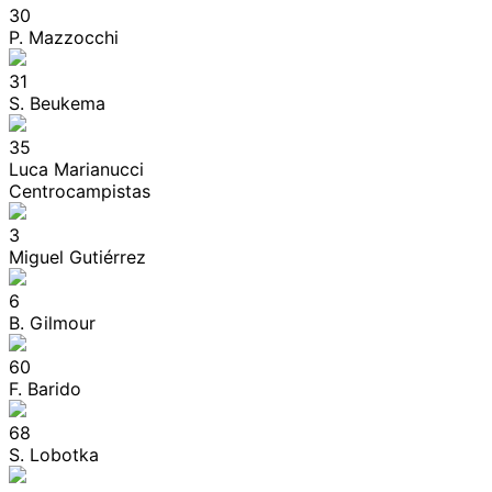
30
P. Mazzocchi
31
S. Beukema
35
Luca Marianucci
Centrocampistas
3
Miguel Gutiérrez
6
B. Gilmour
60
F. Barido
68
S. Lobotka