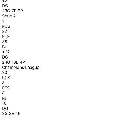
+22
DG
23
G
7
E
8
P
Serie A
1
POS
82
PTS
38
PJ
+32
DG
24
G
10
E
4
P
Champions League
30
POS
8
PTS
8
PJ
-6
DG
2
G
2
E
4
P