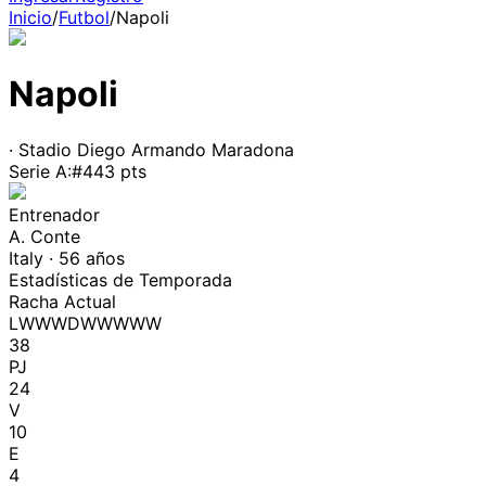
Inicio
/
Futbol
/
Napoli
Napoli
· Stadio Diego Armando Maradona
Serie A
:
#
4
43
pts
Entrenador
A. Conte
Italy
· 56 años
Estadísticas de Temporada
Racha Actual
L
W
W
W
D
W
W
W
W
W
38
PJ
24
V
10
E
4