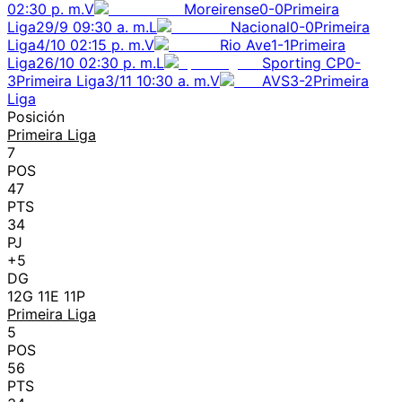
02:30 p. m.
V
Moreirense
0-0
Primeira
Liga
29/9
09:30 a. m.
L
Nacional
0-0
Primeira
Liga
4/10
02:15 p. m.
V
Rio Ave
1-1
Primeira
Liga
26/10
02:30 p. m.
L
Sporting CP
0-
3
Primeira Liga
3/11
10:30 a. m.
V
AVS
3-2
Primeira
Liga
Posición
Primeira Liga
7
POS
47
PTS
34
PJ
+5
DG
12
G
11
E
11
P
Primeira Liga
5
POS
56
PTS