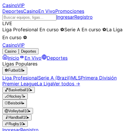
CasinoVIP
Deportes
Casino
En Vivo
Promociones
Ingresar
Registro
LIVE
Liga Profesional
En curso
⚽
Serie A
En curso
⚽
La Liga
En curso
⚽
CasinoVIP
Casino
Deportes
Inicio
En Vivo
Deportes
Ligas Populares
⚽
Futbol
18
▸
Liga Profesional
Serie A (Brazil)
MLS
Primera División
Premier League
La Liga
Ver todos →
🏀
Basketball
10
▸
🏒
Hockey
7
▸
⚾
Beisbol
4
▸
🏐
Volleyball
10
▸
🤾
Handball
10
▸
🏉
Rugby
10
▸
Ingresar
Registro