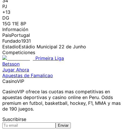
34
PJ
+13
DG
15
G
11
E
8
P
Información
Pais
Portugal
Fundado
1931
Estadio
Estádio Municipal 22 de Junho
Competiciones
Primeira Liga
Betsson
Jugar Ahora
Apuestas de
Famalicao
CasinoVIP
CasinoVIP ofrece las cuotas mas competitivas en
apuestas deportivas y casino online en Peru. Odds
premium en futbol, basketball, hockey, F1, MMA y mas
de 190 juegos.
Suscribirse
Enviar