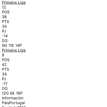
Primeira Liga
12
POS
38
PTS
34
PJ
-14
DG
9
G
11
E
14
P
Primeira Liga
8
POS
42
PTS
34
PJ
-17
DG
12
G
6
E
16
P
Información
Pais
Portugal