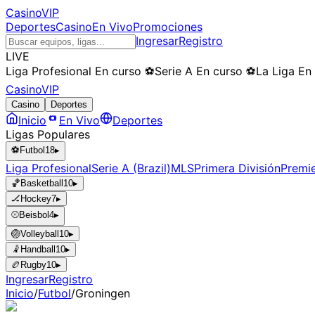
CasinoVIP
Deportes
Casino
En Vivo
Promociones
Ingresar
Registro
LIVE
Liga Profesional
En curso
⚽
Serie A
En curso
⚽
La Liga
En
CasinoVIP
Casino
Deportes
Inicio
En Vivo
Deportes
Ligas Populares
⚽
Futbol
18
▸
Liga Profesional
Serie A (Brazil)
MLS
Primera División
Premi
🏀
Basketball
10
▸
🏒
Hockey
7
▸
⚾
Beisbol
4
▸
🏐
Volleyball
10
▸
🤾
Handball
10
▸
🏉
Rugby
10
▸
Ingresar
Registro
Inicio
/
Futbol
/
Groningen