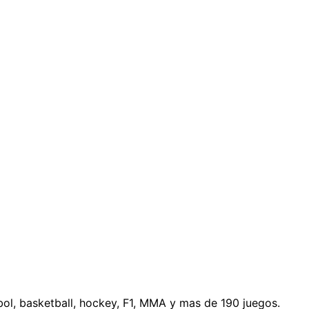
ol, basketball, hockey, F1, MMA y mas de 190 juegos.