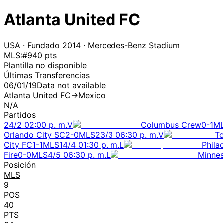
Atlanta United FC
USA
· Fundado 2014
· Mercedes-Benz Stadium
MLS
:
#
9
40
pts
Plantilla no disponible
Últimas Transferencias
06/01/19
Data not available
Atlanta United FC
→
Mexico
N/A
Partidos
24/2
02:00 p. m.
V
Columbus Crew
0-1
M
Orlando City SC
2-0
MLS
23/3
06:30 p. m.
V
T
City FC
1-1
MLS
14/4
01:30 p. m.
L
Phila
Fire
0-0
MLS
4/5
06:30 p. m.
L
Minnes
Posición
MLS
9
POS
40
PTS