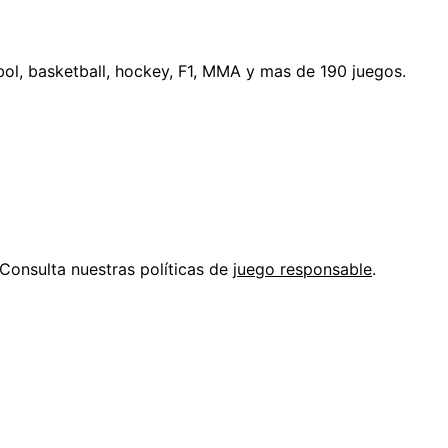
ol, basketball, hockey, F1, MMA y mas de 190 juegos.
Consulta nuestras políticas de
juego responsable
.