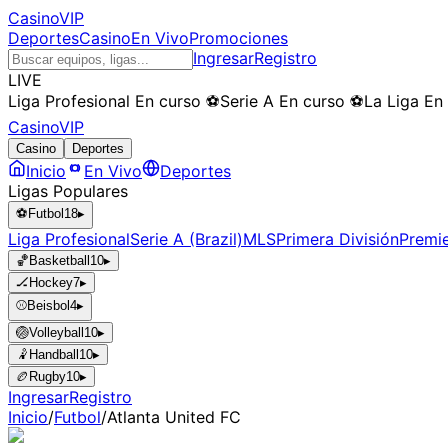
CasinoVIP
Deportes
Casino
En Vivo
Promociones
Ingresar
Registro
LIVE
Liga Profesional
En curso
⚽
Serie A
En curso
⚽
La Liga
En
CasinoVIP
Casino
Deportes
Inicio
En Vivo
Deportes
Ligas Populares
⚽
Futbol
18
▸
Liga Profesional
Serie A (Brazil)
MLS
Primera División
Premi
🏀
Basketball
10
▸
🏒
Hockey
7
▸
⚾
Beisbol
4
▸
🏐
Volleyball
10
▸
🤾
Handball
10
▸
🏉
Rugby
10
▸
Ingresar
Registro
Inicio
/
Futbol
/
Atlanta United FC