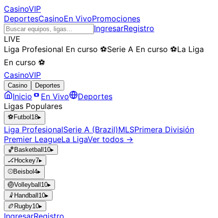
CasinoVIP
Deportes
Casino
En Vivo
Promociones
Ingresar
Registro
LIVE
Liga Profesional
En curso
⚽
Serie A
En curso
⚽
La Liga
En curso
⚽
CasinoVIP
Casino
Deportes
Inicio
En Vivo
Deportes
Ligas Populares
⚽
Futbol
18
▸
Liga Profesional
Serie A (Brazil)
MLS
Primera División
Premier League
La Liga
Ver todos →
🏀
Basketball
10
▸
🏒
Hockey
7
▸
⚾
Beisbol
4
▸
🏐
Volleyball
10
▸
🤾
Handball
10
▸
🏉
Rugby
10
▸
Ingresar
Registro