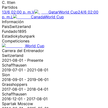
C. Itten
Partidos
13/6
02:00 p. m.
V
Qatar
World Cup
24/6
02:00
p. m.
L
Canada
World Cup
Información
Pais
Switzerland
Fundado
1895
Estadio
kybunpark
Competiciones
World Cup
Carrera del Entrenador
Switzerland
2021-08-01
-
Presente
Schaffhausen
2019-07-01
-
2021-08-01
Sion
2018-09-01
-
2019-06-01
Grasshoppers
2017-08-01
-
2018-04-01
Schaffhausen
2016-12-01
-
2017-08-01
Spartak Moscow