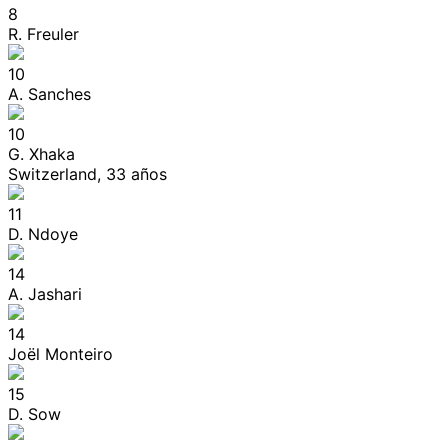
8
R. Freuler
10
A. Sanches
10
G. Xhaka
Switzerland
, 33 años
11
D. Ndoye
14
A. Jashari
14
Joël Monteiro
15
D. Sow