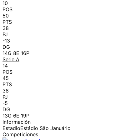
10
POS
50
PTS
38
PJ
-13
DG
14
G
8
E
16
P
Serie A
14
POS
45
PTS
38
PJ
-5
DG
13
G
6
E
19
P
Información
Estadio
Estádio São Januário
Competiciones