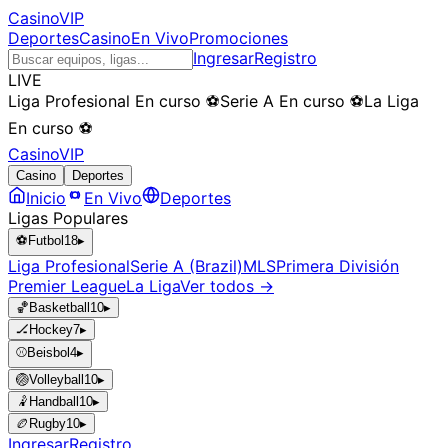
CasinoVIP
Deportes
Casino
En Vivo
Promociones
Ingresar
Registro
LIVE
Liga Profesional
En curso
⚽
Serie A
En curso
⚽
La Liga
En curso
⚽
CasinoVIP
Casino
Deportes
Inicio
En Vivo
Deportes
Ligas Populares
⚽
Futbol
18
▸
Liga Profesional
Serie A (Brazil)
MLS
Primera División
Premier League
La Liga
Ver todos →
🏀
Basketball
10
▸
🏒
Hockey
7
▸
⚾
Beisbol
4
▸
🏐
Volleyball
10
▸
🤾
Handball
10
▸
🏉
Rugby
10
▸
Ingresar
Registro