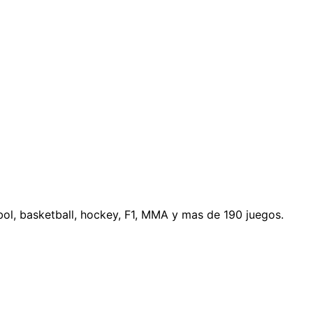
ol, basketball, hockey, F1, MMA y mas de 190 juegos.