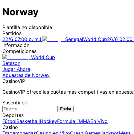
Norway
Plantilla no disponible
Partidos
22/6
07:00 p. m.
L
Senegal
World Cup
26/6
02:00 
Información
Competiciones
World Cup
Betsson
Jugar Ahora
Apuestas de
Norway
CasinoVIP
CasinoVIP ofrece las cuotas mas competitivas en apuestas
Suscribirse
Enviar
Deportes
Fútbol
Basketball
Hockey
Formula 1
MMA
En Vivo
Casino
Tragamonedas
Casino en Vivo
Crash Games
Jackpot
Mesa