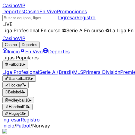
CasinoVIP
Deportes
Casino
En Vivo
Promociones
Ingresar
Registro
LIVE
Liga Profesional
En curso
⚽
Serie A
En curso
⚽
La Liga
En
CasinoVIP
Casino
Deportes
Inicio
En Vivo
Deportes
Ligas Populares
⚽
Futbol
18
▸
Liga Profesional
Serie A (Brazil)
MLS
Primera División
Premi
🏀
Basketball
10
▸
🏒
Hockey
7
▸
⚾
Beisbol
4
▸
🏐
Volleyball
10
▸
🤾
Handball
10
▸
🏉
Rugby
10
▸
Ingresar
Registro
Inicio
/
Futbol
/
Norway