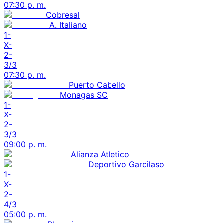
07:30 p. m.
Cobresal
A. Italiano
1
-
X
-
2
-
3/3
07:30 p. m.
Puerto Cabello
Monagas SC
1
-
X
-
2
-
3/3
09:00 p. m.
Alianza Atletico
Deportivo Garcilaso
1
-
X
-
2
-
4/3
05:00 p. m.