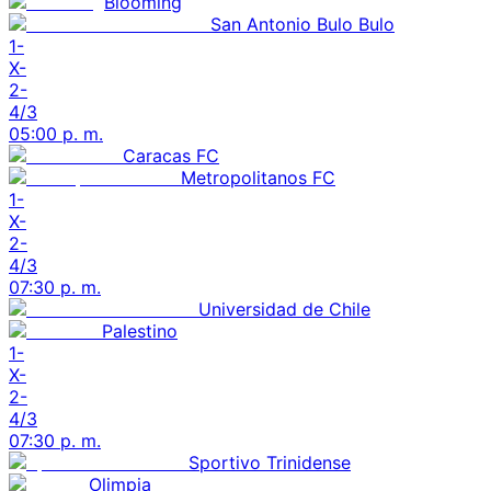
Blooming
San Antonio Bulo Bulo
1
-
X
-
2
-
4/3
05:00 p. m.
Caracas FC
Metropolitanos FC
1
-
X
-
2
-
4/3
07:30 p. m.
Universidad de Chile
Palestino
1
-
X
-
2
-
4/3
07:30 p. m.
Sportivo Trinidense
Olimpia