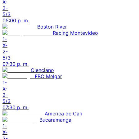
X
-
2
-
5/3
05:00 p. m.
Boston River
Racing Montevideo
1
-
X
-
2
-
5/3
07:30 p. m.
Cienciano
FBC Melgar
1
-
X
-
2
-
5/3
07:30 p. m.
America de Cali
Bucaramanga
1
-
X
-
2
-