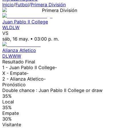
Inicio
/
Futbol
/
Primera División
Primera División
Juan Pablo II College
W
L
D
L
W
VS
sáb, 16 may.
•
03:00 p. m.
Alianza Atletico
D
L
W
W
W
Resultado Final
1 -
Juan Pablo II College
-
X - Empate
-
2 -
Alianza Atletico
-
Pronóstico
Double chance : Juan Pablo II College or draw
35%
Local
35%
Empate
30%
Visitante