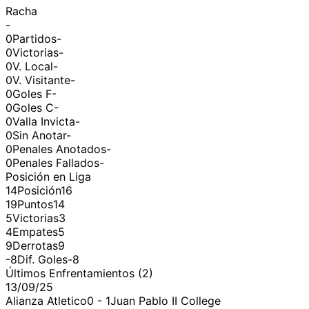
Racha
-
0
Partidos
-
0
Victorias
-
0
V. Local
-
0
V. Visitante
-
0
Goles F
-
0
Goles C
-
0
Valla Invicta
-
0
Sin Anotar
-
0
Penales Anotados
-
0
Penales Fallados
-
Posición en Liga
14
Posición
16
19
Puntos
14
5
Victorias
3
4
Empates
5
9
Derrotas
9
-8
Dif. Goles
-8
Últimos Enfrentamientos (
2
)
13/09/25
Alianza Atletico
0
-
1
Juan Pablo II College