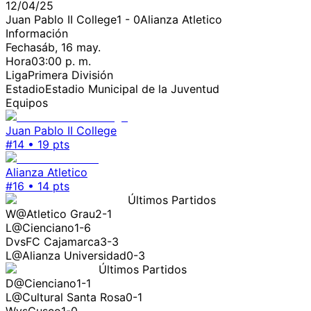
12/04/25
Juan Pablo II College
1
-
0
Alianza Atletico
Información
Fecha
sáb, 16 may.
Hora
03:00 p. m.
Liga
Primera División
Estadio
Estadio Municipal de la Juventud
Equipos
Juan Pablo II College
#
14
•
19
pts
Alianza Atletico
#
16
•
14
pts
Últimos Partidos
W
@
Atletico Grau
2-1
L
@
Cienciano
1-6
D
vs
FC Cajamarca
3-3
L
@
Alianza Universidad
0-3
Últimos Partidos
D
@
Cienciano
1-1
L
@
Cultural Santa Rosa
0-1