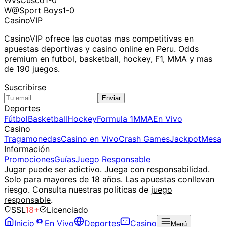
W
vs
Cusco
1-0
W
@
Sport Boys
1-0
CasinoVIP
CasinoVIP ofrece las cuotas mas competitivas en
apuestas deportivas y casino online en Peru. Odds
premium en futbol, basketball, hockey, F1, MMA y mas
de 190 juegos.
Suscribirse
Enviar
Deportes
Fútbol
Basketball
Hockey
Formula 1
MMA
En Vivo
Casino
Tragamonedas
Casino en Vivo
Crash Games
Jackpot
Mesa
Información
Promociones
Guías
Juego Responsable
Jugar puede ser adictivo. Juega con responsabilidad.
Solo para mayores de 18 años. Las apuestas conllevan
riesgo. Consulta nuestras políticas de
juego
responsable
.
SSL
18+
Licenciado
Inicio
En Vivo
Deportes
Casino
Menú