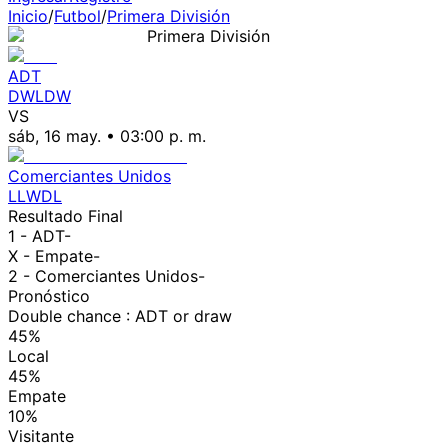
Inicio
/
Futbol
/
Primera División
Primera División
ADT
D
W
L
D
W
VS
sáb, 16 may.
•
03:00 p. m.
Comerciantes Unidos
L
L
W
D
L
Resultado Final
1 -
ADT
-
X - Empate
-
2 -
Comerciantes Unidos
-
Pronóstico
Double chance : ADT or draw
45%
Local
45%
Empate
10%
Visitante