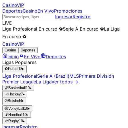
CasinoVIP
Deportes
Casino
En Vivo
Promociones
Ingresar
Registro
LIVE
Liga Profesional
En curso
⚽
Serie A
En curso
⚽
La Liga
En curso
⚽
CasinoVIP
Casino
Deportes
Inicio
En Vivo
Deportes
Ligas Populares
⚽
Futbol
18
▸
Liga Profesional
Serie A (Brazil)
MLS
Primera División
Premier League
La Liga
Ver todos →
🏀
Basketball
10
▸
🏒
Hockey
7
▸
⚾
Beisbol
4
▸
🏐
Volleyball
10
▸
🤾
Handball
10
▸
🏉
Rugby
10
▸
Ingresar
Registro