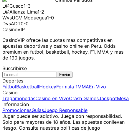
Últimos Partidos
L
@
Cusco
1-3
L
@
Alianza Lima
1-2
W
vs
UCV Moquegua
1-0
D
vs
ADT
0-0
CasinoVIP
CasinoVIP ofrece las cuotas mas competitivas en
apuestas deportivas y casino online en Peru. Odds
premium en futbol, basketball, hockey, F1, MMA y mas
de 190 juegos.
Suscribirse
Enviar
Deportes
Fútbol
Basketball
Hockey
Formula 1
MMA
En Vivo
Casino
Tragamonedas
Casino en Vivo
Crash Games
Jackpot
Mesa
Información
Promociones
Guías
Juego Responsable
Jugar puede ser adictivo. Juega con responsabilidad.
Solo para mayores de 18 años. Las apuestas conllevan
riesgo. Consulta nuestras políticas de
juego