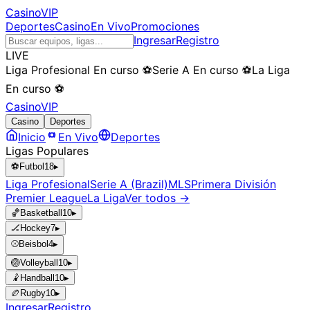
CasinoVIP
Deportes
Casino
En Vivo
Promociones
Ingresar
Registro
LIVE
Liga Profesional
En curso
⚽
Serie A
En curso
⚽
La Liga
En curso
⚽
CasinoVIP
Casino
Deportes
Inicio
En Vivo
Deportes
Ligas Populares
⚽
Futbol
18
▸
Liga Profesional
Serie A (Brazil)
MLS
Primera División
Premier League
La Liga
Ver todos →
🏀
Basketball
10
▸
🏒
Hockey
7
▸
⚾
Beisbol
4
▸
🏐
Volleyball
10
▸
🤾
Handball
10
▸
🏉
Rugby
10
▸
Ingresar
Registro