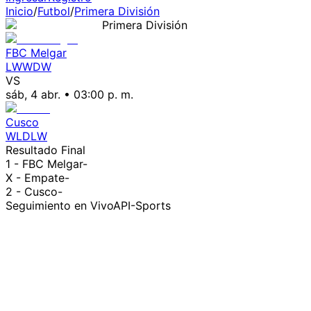
Inicio
/
Futbol
/
Primera División
Primera División
FBC Melgar
L
W
W
D
W
VS
sáb, 4 abr.
•
03:00 p. m.
Cusco
W
L
D
L
W
Resultado Final
1 -
FBC Melgar
-
X - Empate
-
2 -
Cusco
-
Seguimiento en Vivo
API-Sports