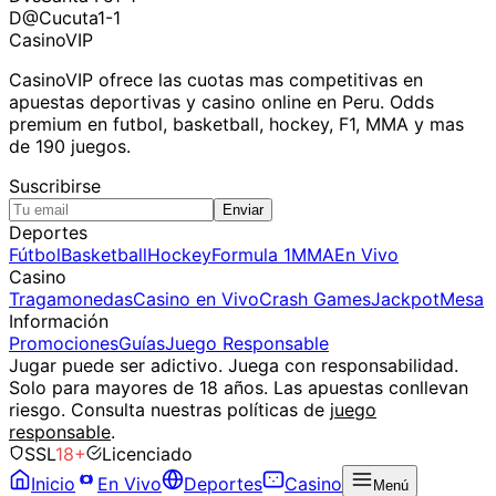
D
@
Cucuta
1-1
CasinoVIP
CasinoVIP ofrece las cuotas mas competitivas en
apuestas deportivas y casino online en Peru. Odds
premium en futbol, basketball, hockey, F1, MMA y mas
de 190 juegos.
Suscribirse
Enviar
Deportes
Fútbol
Basketball
Hockey
Formula 1
MMA
En Vivo
Casino
Tragamonedas
Casino en Vivo
Crash Games
Jackpot
Mesa
Información
Promociones
Guías
Juego Responsable
Jugar puede ser adictivo. Juega con responsabilidad.
Solo para mayores de 18 años. Las apuestas conllevan
riesgo. Consulta nuestras políticas de
juego
responsable
.
SSL
18+
Licenciado
Inicio
En Vivo
Deportes
Casino
Menú