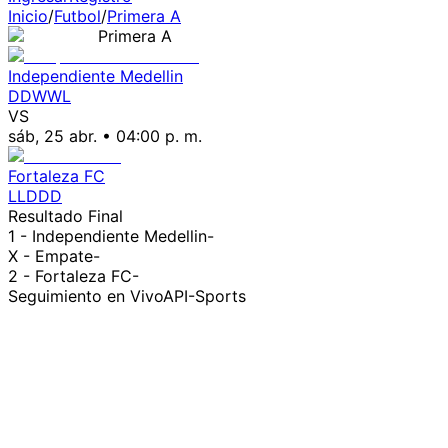
Inicio
/
Futbol
/
Primera A
Primera A
Independiente Medellin
D
D
W
W
L
VS
sáb, 25 abr.
•
04:00 p. m.
Fortaleza FC
L
L
D
D
D
Resultado Final
1 -
Independiente Medellin
-
X - Empate
-
2 -
Fortaleza FC
-
Seguimiento en Vivo
API-Sports