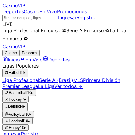
CasinoVIP
Deportes
Casino
En Vivo
Promociones
Ingresar
Registro
LIVE
Liga Profesional
En curso
⚽
Serie A
En curso
⚽
La Liga
En curso
⚽
CasinoVIP
Casino
Deportes
Inicio
En Vivo
Deportes
Ligas Populares
⚽
Futbol
18
▸
Liga Profesional
Serie A (Brazil)
MLS
Primera División
Premier League
La Liga
Ver todos →
🏀
Basketball
10
▸
🏒
Hockey
7
▸
⚾
Beisbol
4
▸
🏐
Volleyball
10
▸
🤾
Handball
10
▸
🏉
Rugby
10
▸
Ingresar
Registro