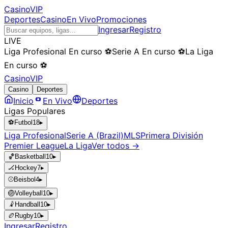
CasinoVIP
Deportes
Casino
En Vivo
Promociones
Ingresar
Registro
LIVE
Liga Profesional
En curso
⚽
Serie A
En curso
⚽
La Liga
En curso
⚽
CasinoVIP
Casino
Deportes
Inicio
En Vivo
Deportes
Ligas Populares
⚽
Futbol
18
▸
Liga Profesional
Serie A (Brazil)
MLS
Primera División
Premier League
La Liga
Ver todos →
🏀
Basketball
10
▸
🏒
Hockey
7
▸
⚾
Beisbol
4
▸
🏐
Volleyball
10
▸
🤾
Handball
10
▸
🏉
Rugby
10
▸
Ingresar
Registro