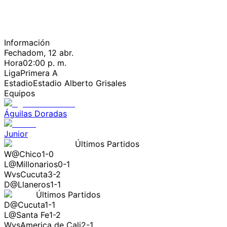
Información
Fecha
dom, 12 abr.
Hora
02:00 p. m.
Liga
Primera A
Estadio
Estadio Alberto Grisales
Equipos
Águilas Doradas
Junior
Últimos Partidos
W
@
Chico
1-0
L
@
Millonarios
0-1
W
vs
Cucuta
3-2
D
@
Llaneros
1-1
Últimos Partidos
D
@
Cucuta
1-1
L
@
Santa Fe
1-2
W
vs
America de Cali
2-1