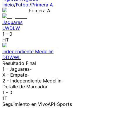
Inicio
/
Futbol
/
Primera A
Primera A
Jaguares
L
W
D
L
W
1
-
0
HT
Independiente Medellin
D
D
W
W
L
Resultado Final
1 -
Jaguares
-
X - Empate
-
2 -
Independiente Medellin
-
Detalle de Marcador
1 - 0
1T
Seguimiento en Vivo
API-Sports