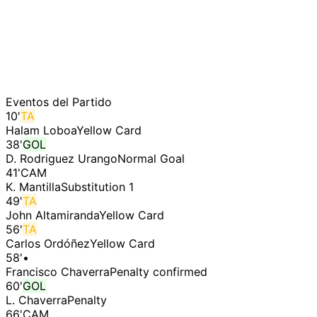
Eventos del Partido
10
'
TA
Halam Loboa
Yellow Card
38
'
GOL
D. Rodriguez Urango
Normal Goal
41
'
CAM
K. Mantilla
Substitution 1
49
'
TA
John Altamiranda
Yellow Card
56
'
TA
Carlos Ordóñez
Yellow Card
58
'
•
Francisco Chaverra
Penalty confirmed
60
'
GOL
L. Chaverra
Penalty
66
'
CAM