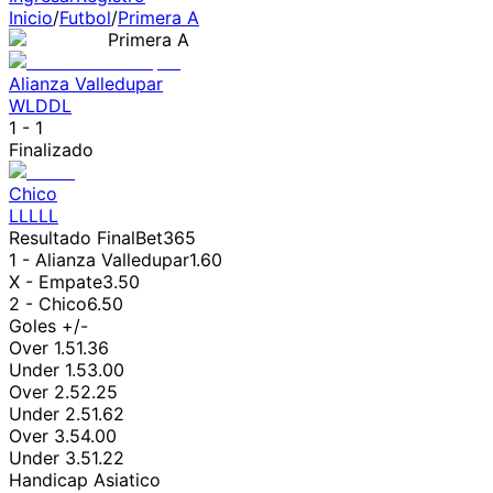
Inicio
/
Futbol
/
Primera A
Primera A
Alianza Valledupar
W
L
D
D
L
1
-
1
Finalizado
Chico
L
L
L
L
L
Resultado Final
Bet365
1 -
Alianza Valledupar
1.60
X - Empate
3.50
2 -
Chico
6.50
Goles +/-
Over 1.5
1.36
Under 1.5
3.00
Over 2.5
2.25
Under 2.5
1.62
Over 3.5
4.00
Under 3.5
1.22
Handicap Asiatico