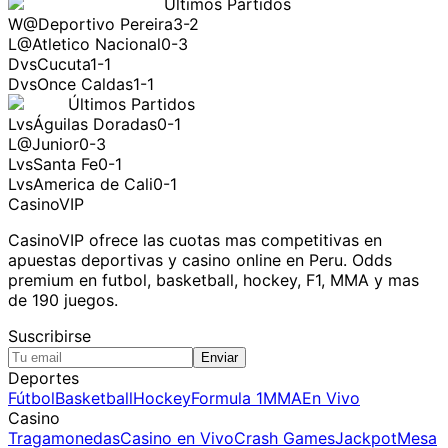
Últimos Partidos
W
@
Deportivo Pereira
3-2
L
@
Atletico Nacional
0-3
D
vs
Cucuta
1-1
D
vs
Once Caldas
1-1
Últimos Partidos
L
vs
Águilas Doradas
0-1
L
@
Junior
0-3
L
vs
Santa Fe
0-1
L
vs
America de Cali
0-1
CasinoVIP
CasinoVIP ofrece las cuotas mas competitivas en
apuestas deportivas y casino online en Peru. Odds
premium en futbol, basketball, hockey, F1, MMA y mas
de 190 juegos.
Suscribirse
Enviar
Deportes
Fútbol
Basketball
Hockey
Formula 1
MMA
En Vivo
Casino
Tragamonedas
Casino en Vivo
Crash Games
Jackpot
Mesa