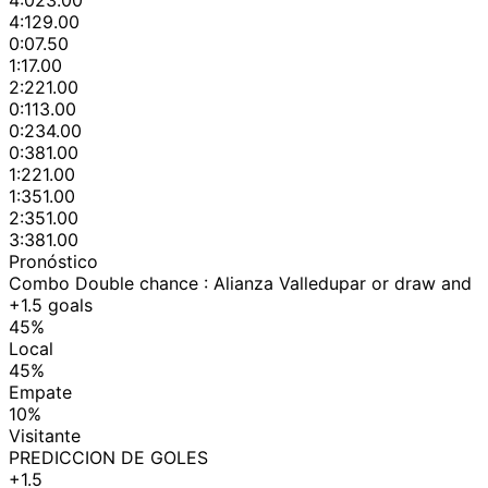
4:0
23.00
4:1
29.00
0:0
7.50
1:1
7.00
2:2
21.00
0:1
13.00
0:2
34.00
0:3
81.00
1:2
21.00
1:3
51.00
2:3
51.00
3:3
81.00
Pronóstico
Combo Double chance : Alianza Valledupar or draw and
+1.5 goals
45%
Local
45%
Empate
10%
Visitante
PREDICCION DE GOLES
+1.5