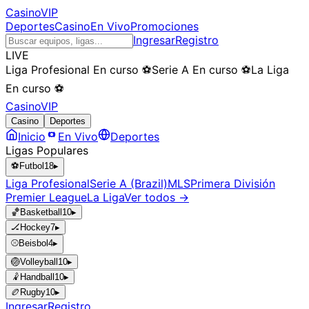
CasinoVIP
Deportes
Casino
En Vivo
Promociones
Ingresar
Registro
LIVE
Liga Profesional
En curso
⚽
Serie A
En curso
⚽
La Liga
En curso
⚽
CasinoVIP
Casino
Deportes
Inicio
En Vivo
Deportes
Ligas Populares
⚽
Futbol
18
▸
Liga Profesional
Serie A (Brazil)
MLS
Primera División
Premier League
La Liga
Ver todos →
🏀
Basketball
10
▸
🏒
Hockey
7
▸
⚾
Beisbol
4
▸
🏐
Volleyball
10
▸
🤾
Handball
10
▸
🏉
Rugby
10
▸
Ingresar
Registro