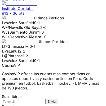
Instituto Cordoba
#
13
•
36
pts
Últimos Partidos
L
vs
Velez Sarsfield
0-1
W
@
Newells Old Boys
2-0
W
vs
Sarmiento Junin
1-0
W
vs
Deportivo Riestra
1-0
Últimos Partidos
L
@
Gimnasia M.
0-1
D
vs
Lanus
2-2
L
@
Platense
1-2
L
vs
Velez Sarsfield
0-1
CasinoVIP
CasinoVIP ofrece las cuotas mas competitivas en
apuestas deportivas y casino online en Peru. Odds
premium en futbol, basketball, hockey, F1, MMA y mas
de 190 juegos.
Suscribirse
Enviar