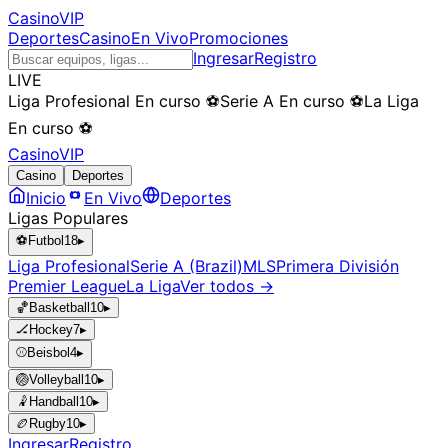
CasinoVIP
Deportes
Casino
En Vivo
Promociones
Ingresar
Registro
LIVE
Liga Profesional
En curso
⚽
Serie A
En curso
⚽
La Liga
En curso
⚽
CasinoVIP
Casino
Deportes
Inicio
En Vivo
Deportes
Ligas Populares
⚽
Futbol
18
▸
Liga Profesional
Serie A (Brazil)
MLS
Primera División
Premier League
La Liga
Ver todos →
🏀
Basketball
10
▸
🏒
Hockey
7
▸
⚾
Beisbol
4
▸
🏐
Volleyball
10
▸
🤾
Handball
10
▸
🏉
Rugby
10
▸
Ingresar
Registro