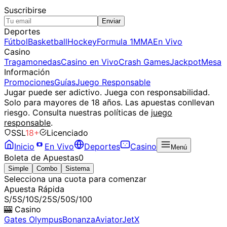
Suscribirse
Enviar
Deportes
Fútbol
Basketball
Hockey
Formula 1
MMA
En Vivo
Casino
Tragamonedas
Casino en Vivo
Crash Games
Jackpot
Mesa
Información
Promociones
Guías
Juego Responsable
Jugar puede ser adictivo. Juega con responsabilidad.
Solo para mayores de 18 años. Las apuestas conllevan
riesgo. Consulta nuestras políticas de
juego
responsable
.
SSL
18+
Licenciado
Inicio
En Vivo
Deportes
Casino
Menú
Boleta de Apuestas
0
Simple
Combo
Sistema
Selecciona una cuota para comenzar
Apuesta Rápida
S/5
S/10
S/25
S/50
S/100
🎰 Casino
Gates Olympus
Bonanza
Aviator
JetX