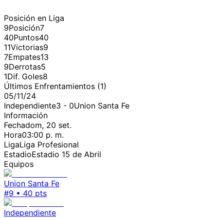
Posición en Liga
9
Posición
7
40
Puntos
40
11
Victorias
9
7
Empates
13
9
Derrotas
5
1
Dif. Goles
8
Últimos Enfrentamientos (
1
)
05/11/24
Independiente
3
-
0
Union Santa Fe
Información
Fecha
dom, 20 set.
Hora
03:00 p. m.
Liga
Liga Profesional
Estadio
Estadio 15 de Abril
Equipos
Union Santa Fe
#
9
•
40
pts
Independiente