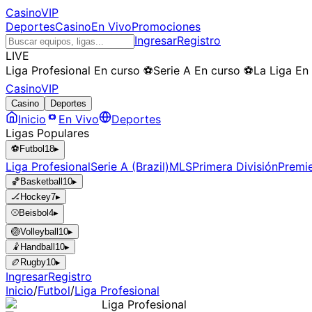
CasinoVIP
Deportes
Casino
En Vivo
Promociones
Ingresar
Registro
LIVE
Liga Profesional
En curso
⚽
Serie A
En curso
⚽
La Liga
En
CasinoVIP
Casino
Deportes
Inicio
En Vivo
Deportes
Ligas Populares
⚽
Futbol
18
▸
Liga Profesional
Serie A (Brazil)
MLS
Primera División
Premi
🏀
Basketball
10
▸
🏒
Hockey
7
▸
⚾
Beisbol
4
▸
🏐
Volleyball
10
▸
🤾
Handball
10
▸
🏉
Rugby
10
▸
Ingresar
Registro
Inicio
/
Futbol
/
Liga Profesional
Liga Profesional