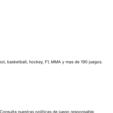
ol, basketball, hockey, F1, MMA y mas de 190 juegos.
Consulta nuestras políticas de
juego responsable
.