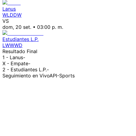
Lanus
W
L
D
D
W
VS
dom, 20 set.
•
03:00 p. m.
Estudiantes L.P.
L
W
W
W
D
Resultado Final
1 -
Lanus
-
X - Empate
-
2 -
Estudiantes L.P.
-
Seguimiento en Vivo
API-Sports