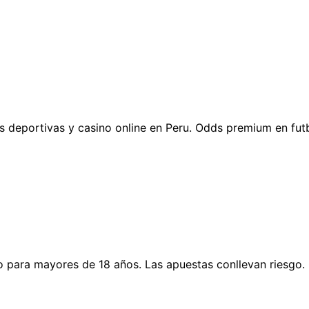
 deportivas y casino online en Peru. Odds premium en futb
o para mayores de 18 años. Las apuestas conllevan riesgo. 