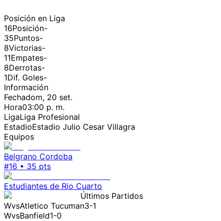
Posición en Liga
16
Posición
-
35
Puntos
-
8
Victorias
-
11
Empates
-
8
Derrotas
-
1
Dif. Goles
-
Información
Fecha
dom, 20 set.
Hora
03:00 p. m.
Liga
Liga Profesional
Estadio
Estadio Julio Cesar Villagra
Equipos
Belgrano Cordoba
#
16
•
35
pts
Estudiantes de Rio Cuarto
Últimos Partidos
W
vs
Atletico Tucuman
3-1
W
vs
Banfield
1-0