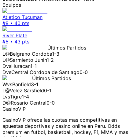
Equipos
Atletico Tucuman
#
8
•
40
pts
River Plate
#
5
•
43
pts
Últimos Partidos
L
@
Belgrano Cordoba
1-3
L
@
Sarmiento Junin
1-2
D
vs
Huracan
1-1
D
vs
Central Cordoba de Santiago
0-0
Últimos Partidos
W
vs
Banfield
3-1
L
@
Velez Sarsfield
0-1
L
vs
Tigre
1-4
D
@
Rosario Central
0-0
CasinoVIP
CasinoVIP ofrece las cuotas mas competitivas en
apuestas deportivas y casino online en Peru. Odds
premium en futbol, basketball, hockey, F1, MMA y mas