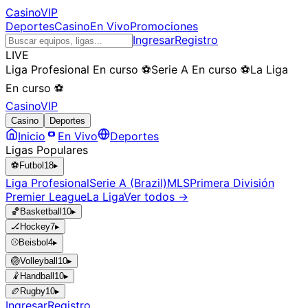
CasinoVIP
Deportes
Casino
En Vivo
Promociones
Ingresar
Registro
LIVE
Liga Profesional
En curso
⚽
Serie A
En curso
⚽
La Liga
En curso
⚽
CasinoVIP
Casino
Deportes
Inicio
En Vivo
Deportes
Ligas Populares
⚽
Futbol
18
▸
Liga Profesional
Serie A (Brazil)
MLS
Primera División
Premier League
La Liga
Ver todos →
🏀
Basketball
10
▸
🏒
Hockey
7
▸
⚾
Beisbol
4
▸
🏐
Volleyball
10
▸
🤾
Handball
10
▸
🏉
Rugby
10
▸
Ingresar
Registro