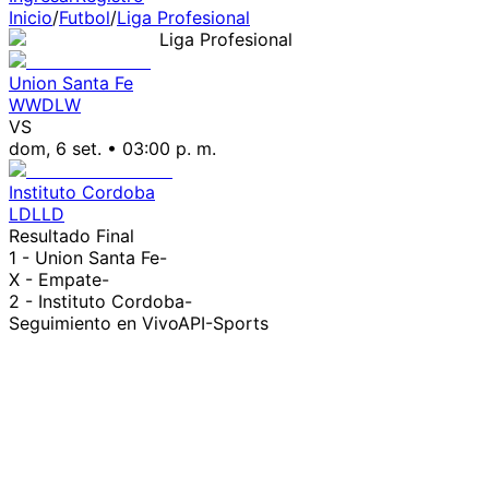
Inicio
/
Futbol
/
Liga Profesional
Liga Profesional
Union Santa Fe
W
W
D
L
W
VS
dom, 6 set.
•
03:00 p. m.
Instituto Cordoba
L
D
L
L
D
Resultado Final
1 -
Union Santa Fe
-
X - Empate
-
2 -
Instituto Cordoba
-
Seguimiento en Vivo
API-Sports