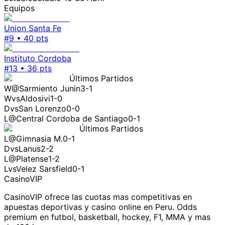
Equipos
Union Santa Fe
#
9
•
40
pts
Instituto Cordoba
#
13
•
36
pts
Últimos Partidos
W
@
Sarmiento Junin
3-1
W
vs
Aldosivi
1-0
D
vs
San Lorenzo
0-0
L
@
Central Cordoba de Santiago
0-1
Últimos Partidos
L
@
Gimnasia M.
0-1
D
vs
Lanus
2-2
L
@
Platense
1-2
L
vs
Velez Sarsfield
0-1
CasinoVIP
CasinoVIP ofrece las cuotas mas competitivas en
apuestas deportivas y casino online en Peru. Odds
premium en futbol, basketball, hockey, F1, MMA y mas