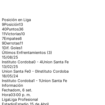
Posición en Liga
9
Posición
13
40
Puntos
36
11
Victorias
10
7
Empates
6
9
Derrotas
11
1
Dif. Goles
1
Últimos Enfrentamientos (
3
)
15/08/25
Instituto Cordoba
0
-
4
Union Santa Fe
13/02/25
Union Santa Fe
0
-
0
Instituto Cordoba
18/05/24
Instituto Cordoba
1
-
1
Union Santa Fe
Información
Fecha
dom, 6 set.
Hora
03:00 p. m.
Liga
Liga Profesional
Estadio
Estadio 15 de Abril