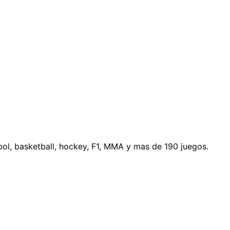
ol, basketball, hockey, F1, MMA y mas de 190 juegos.