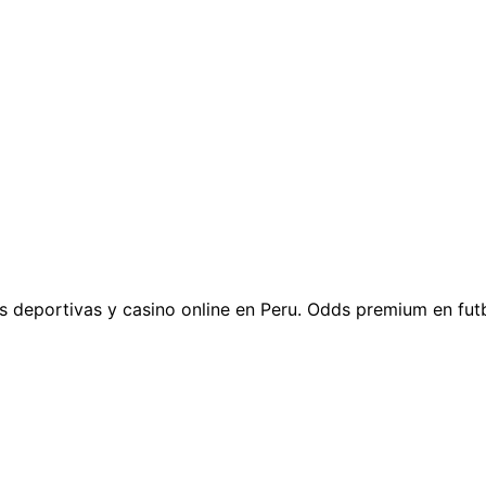
 deportivas y casino online en Peru. Odds premium en futb