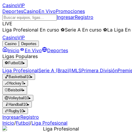
CasinoVIP
Deportes
Casino
En Vivo
Promociones
Ingresar
Registro
LIVE
Liga Profesional
En curso
⚽
Serie A
En curso
⚽
La Liga
En
CasinoVIP
Casino
Deportes
Inicio
En Vivo
Deportes
Ligas Populares
⚽
Futbol
18
▸
Liga Profesional
Serie A (Brazil)
MLS
Primera División
Premi
🏀
Basketball
10
▸
🏒
Hockey
7
▸
⚾
Beisbol
4
▸
🏐
Volleyball
10
▸
🤾
Handball
10
▸
🏉
Rugby
10
▸
Ingresar
Registro
Inicio
/
Futbol
/
Liga Profesional
Liga Profesional