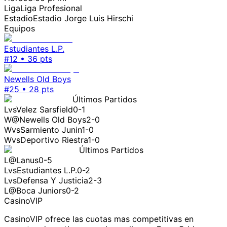
Liga
Liga Profesional
Estadio
Estadio Jorge Luis Hirschi
Equipos
Estudiantes L.P.
#
12
•
36
pts
Newells Old Boys
#
25
•
28
pts
Últimos Partidos
L
vs
Velez Sarsfield
0-1
W
@
Newells Old Boys
2-0
W
vs
Sarmiento Junin
1-0
W
vs
Deportivo Riestra
1-0
Últimos Partidos
L
@
Lanus
0-5
L
vs
Estudiantes L.P.
0-2
L
vs
Defensa Y Justicia
2-3
L
@
Boca Juniors
0-2
CasinoVIP
CasinoVIP ofrece las cuotas mas competitivas en