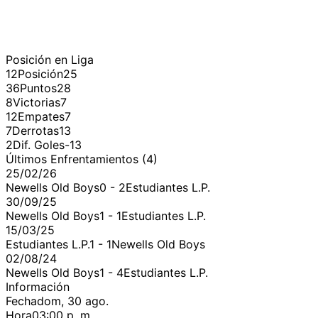
Posición en Liga
12
Posición
25
36
Puntos
28
8
Victorias
7
12
Empates
7
7
Derrotas
13
2
Dif. Goles
-13
Últimos Enfrentamientos (
4
)
25/02/26
Newells Old Boys
0
-
2
Estudiantes L.P.
30/09/25
Newells Old Boys
1
-
1
Estudiantes L.P.
15/03/25
Estudiantes L.P.
1
-
1
Newells Old Boys
02/08/24
Newells Old Boys
1
-
4
Estudiantes L.P.
Información
Fecha
dom, 30 ago.
Hora
03:00 p. m.