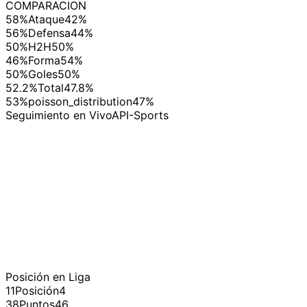
COMPARACION
58%
Ataque
42%
56%
Defensa
44%
50%
H2H
50%
46%
Forma
54%
50%
Goles
50%
52.2%
Total
47.8%
53%
poisson_distribution
47%
Seguimiento en Vivo
API-Sports
Posición en Liga
11
Posición
4
38
Puntos
46