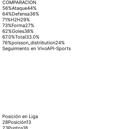
COMPARACION
56%
Ataque
44%
64%
Defensa
36%
71%
H2H
29%
73%
Forma
27%
62%
Goles
38%
67.0%
Total
33.0%
76%
poisson_distribution
24%
Seguimiento en Vivo
API-Sports
Posición en Liga
28
Posición
13
23
Puntos
18