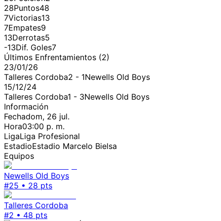
28
Puntos
48
7
Victorias
13
7
Empates
9
13
Derrotas
5
-13
Dif. Goles
7
Últimos Enfrentamientos (
2
)
23/01/26
Talleres Cordoba
2
-
1
Newells Old Boys
15/12/24
Talleres Cordoba
1
-
3
Newells Old Boys
Información
Fecha
dom, 26 jul.
Hora
03:00 p. m.
Liga
Liga Profesional
Estadio
Estadio Marcelo Bielsa
Equipos
Newells Old Boys
#
25
•
28
pts
Talleres Cordoba
#
2
•
48
pts