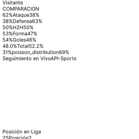
Visitante
COMPARACION
62%
Ataque
38%
38%
Defensa
63%
50%
H2H
50%
53%
Forma
47%
54%
Goles
46%
48.0%
Total
52.2%
31%
poisson_distribution
69%
Seguimiento en Vivo
API-Sports
Posición en Liga
25
Posición
2