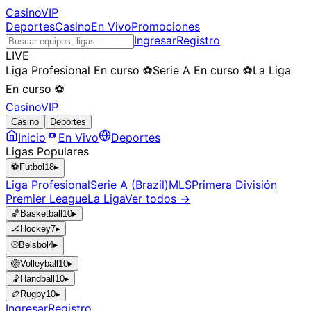
CasinoVIP
Deportes
Casino
En Vivo
Promociones
Ingresar
Registro
LIVE
Liga Profesional
En curso
⚽
Serie A
En curso
⚽
La Liga
En curso
⚽
CasinoVIP
Casino
Deportes
Inicio
En Vivo
Deportes
Ligas Populares
⚽
Futbol
18
▸
Liga Profesional
Serie A (Brazil)
MLS
Primera División
Premier League
La Liga
Ver todos →
🏀
Basketball
10
▸
🏒
Hockey
7
▸
⚾
Beisbol
4
▸
🏐
Volleyball
10
▸
🤾
Handball
10
▸
🏉
Rugby
10
▸
Ingresar
Registro