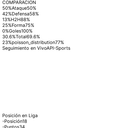
COMPARACION
50%
Ataque
50%
42%
Defensa
58%
13%
H2H
88%
25%
Forma
75%
0%
Goles
100%
30.6%
Total
69.6%
23%
poisson_distribution
77%
Seguimiento en Vivo
API-Sports
Posición en Liga
-
Posición
18
-
Puntos
34