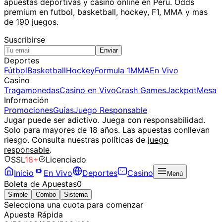
apuestas deportivas y casino online en Peru. Odds
premium en futbol, basketball, hockey, F1, MMA y mas
de 190 juegos.
Suscribirse
Enviar
Deportes
Fútbol
Basketball
Hockey
Formula 1
MMA
En Vivo
Casino
Tragamonedas
Casino en Vivo
Crash Games
Jackpot
Mesa
Información
Promociones
Guías
Juego Responsable
Jugar puede ser adictivo. Juega con responsabilidad.
Solo para mayores de 18 años. Las apuestas conllevan
riesgo. Consulta nuestras políticas de
juego
responsable
.
SSL
18+
Licenciado
Inicio
En Vivo
Deportes
Casino
Menú
Boleta de Apuestas
0
Simple
Combo
Sistema
Selecciona una cuota para comenzar
Apuesta Rápida