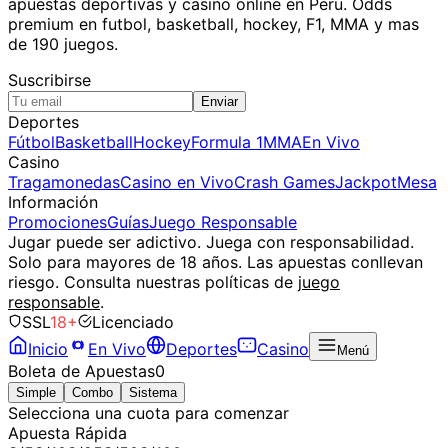
apuestas deportivas y casino online en Peru. Odds
premium en futbol, basketball, hockey, F1, MMA y mas
de 190 juegos.
Suscribirse
Enviar
Deportes
Fútbol
Basketball
Hockey
Formula 1
MMA
En Vivo
Casino
Tragamonedas
Casino en Vivo
Crash Games
Jackpot
Mesa
Información
Promociones
Guías
Juego Responsable
Jugar puede ser adictivo. Juega con responsabilidad.
Solo para mayores de 18 años. Las apuestas conllevan
riesgo. Consulta nuestras políticas de
juego
responsable
.
SSL
18+
Licenciado
Inicio
En Vivo
Deportes
Casino
Menú
Boleta de Apuestas
0
Simple
Combo
Sistema
Selecciona una cuota para comenzar
Apuesta Rápida