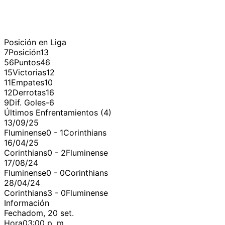
Posición en Liga
7
Posición
13
56
Puntos
46
15
Victorias
12
11
Empates
10
12
Derrotas
16
9
Dif. Goles
-6
Últimos Enfrentamientos (
4
)
13/09/25
Fluminense
0
-
1
Corinthians
16/04/25
Corinthians
0
-
2
Fluminense
17/08/24
Fluminense
0
-
0
Corinthians
28/04/24
Corinthians
3
-
0
Fluminense
Información
Fecha
dom, 20 set.
Hora
03:00 p. m.