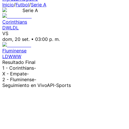
Inicio
/
Futbol
/
Serie A
Serie A
Corinthians
D
W
L
D
L
VS
dom, 20 set.
•
03:00 p. m.
Fluminense
L
D
W
W
W
Resultado Final
1 -
Corinthians
-
X - Empate
-
2 -
Fluminense
-
Seguimiento en Vivo
API-Sports