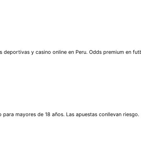
 deportivas y casino online en Peru. Odds premium en futb
o para mayores de 18 años. Las apuestas conllevan riesgo. 