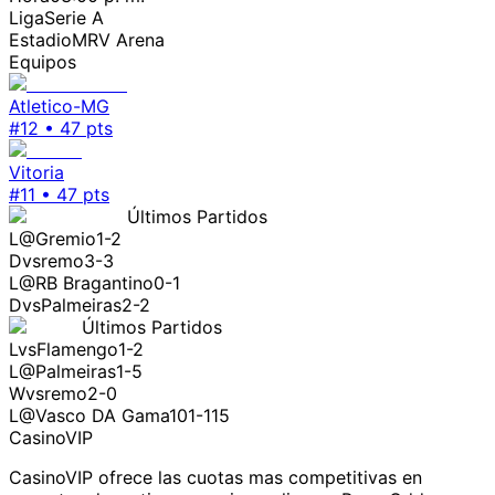
Liga
Serie A
Estadio
MRV Arena
Equipos
Atletico-MG
#
12
•
47
pts
Vitoria
#
11
•
47
pts
Últimos Partidos
L
@
Gremio
1-2
D
vs
remo
3-3
L
@
RB Bragantino
0-1
D
vs
Palmeiras
2-2
Últimos Partidos
L
vs
Flamengo
1-2
L
@
Palmeiras
1-5
W
vs
remo
2-0
L
@
Vasco DA Gama
101-115
CasinoVIP
CasinoVIP ofrece las cuotas mas competitivas en