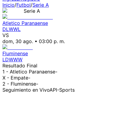
Inicio
/
Futbol
/
Serie A
Serie A
Atletico Paranaense
D
L
W
W
L
VS
dom, 30 ago.
•
03:00 p. m.
Fluminense
L
D
W
W
W
Resultado Final
1 -
Atletico Paranaense
-
X - Empate
-
2 -
Fluminense
-
Seguimiento en Vivo
API-Sports