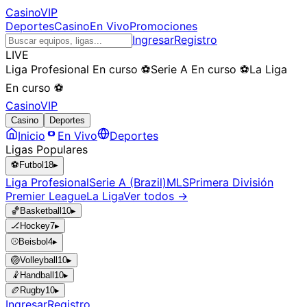
CasinoVIP
Deportes
Casino
En Vivo
Promociones
Ingresar
Registro
LIVE
Liga Profesional
En curso
⚽
Serie A
En curso
⚽
La Liga
En curso
⚽
CasinoVIP
Casino
Deportes
Inicio
En Vivo
Deportes
Ligas Populares
⚽
Futbol
18
▸
Liga Profesional
Serie A (Brazil)
MLS
Primera División
Premier League
La Liga
Ver todos →
🏀
Basketball
10
▸
🏒
Hockey
7
▸
⚾
Beisbol
4
▸
🏐
Volleyball
10
▸
🤾
Handball
10
▸
🏉
Rugby
10
▸
Ingresar
Registro