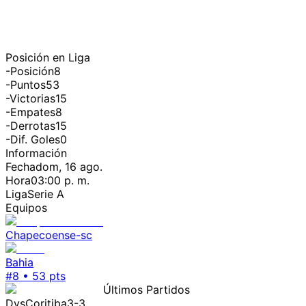
Posición en Liga
-
Posición
8
-
Puntos
53
-
Victorias
15
-
Empates
8
-
Derrotas
15
-
Dif. Goles
0
Información
Fecha
dom, 16 ago.
Hora
03:00 p. m.
Liga
Serie A
Equipos
Chapecoense-sc
Bahia
#
8
•
53
pts
Últimos Partidos
D
vs
Coritiba
3-3