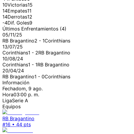
10
Victorias
15
14
Empates
11
14
Derrotas
12
-4
Dif. Goles
9
Últimos Enfrentamientos (
4
)
05/11/25
RB Bragantino
2
-
1
Corinthians
13/07/25
Corinthians
1
-
2
RB Bragantino
10/08/24
Corinthians
1
-
1
RB Bragantino
20/04/24
RB Bragantino
1
-
0
Corinthians
Información
Fecha
dom, 9 ago.
Hora
03:00 p. m.
Liga
Serie A
Equipos
RB Bragantino
#
16
•
44
pts