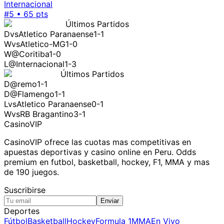
Internacional
#
5
•
65
pts
Últimos Partidos
D
vs
Atletico Paranaense
1-1
W
vs
Atletico-MG
1-0
W
@
Coritiba
1-0
L
@
Internacional
1-3
Últimos Partidos
D
@
remo
1-1
D
@
Flamengo
1-1
L
vs
Atletico Paranaense
0-1
W
vs
RB Bragantino
3-1
CasinoVIP
CasinoVIP ofrece las cuotas mas competitivas en
apuestas deportivas y casino online en Peru. Odds
premium en futbol, basketball, hockey, F1, MMA y mas
de 190 juegos.
Suscribirse
Enviar
Deportes
Fútbol
Basketball
Hockey
Formula 1
MMA
En Vivo