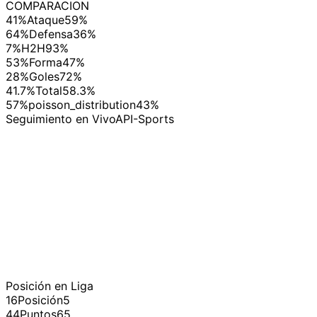
COMPARACION
41%
Ataque
59%
64%
Defensa
36%
7%
H2H
93%
53%
Forma
47%
28%
Goles
72%
41.7%
Total
58.3%
57%
poisson_distribution
43%
Seguimiento en Vivo
API-Sports
Posición en Liga
16
Posición
5
44
Puntos
65