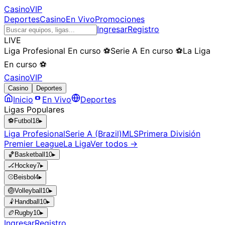
CasinoVIP
Deportes
Casino
En Vivo
Promociones
Ingresar
Registro
LIVE
Liga Profesional
En curso
⚽
Serie A
En curso
⚽
La Liga
En curso
⚽
CasinoVIP
Casino
Deportes
Inicio
En Vivo
Deportes
Ligas Populares
⚽
Futbol
18
▸
Liga Profesional
Serie A (Brazil)
MLS
Primera División
Premier League
La Liga
Ver todos →
🏀
Basketball
10
▸
🏒
Hockey
7
▸
⚾
Beisbol
4
▸
🏐
Volleyball
10
▸
🤾
Handball
10
▸
🏉
Rugby
10
▸
Ingresar
Registro