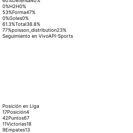
60%
Defensa
40%
0%
H2H
0%
53%
Forma
47%
0%
Goles
0%
61.3%
Total
38.8%
77%
poisson_distribution
23%
Seguimiento en Vivo
API-Sports
Posición en Liga
17
Posición
4
42
Puntos
67
11
Victorias
18
9
Empates
13