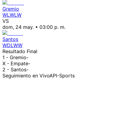
Gremio
W
L
W
L
W
VS
dom, 24 may.
•
03:00 p. m.
Santos
W
D
L
W
W
Resultado Final
1 -
Gremio
-
X - Empate
-
2 -
Santos
-
Seguimiento en Vivo
API-Sports