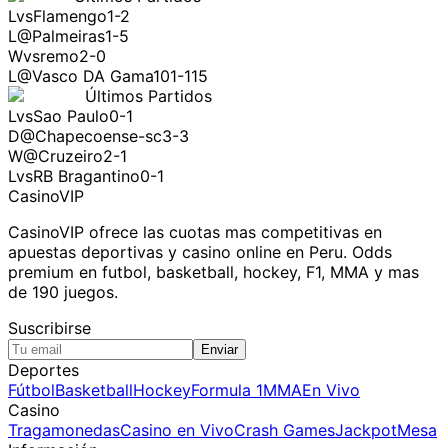
L
vs
Flamengo
1-2
L
@
Palmeiras
1-5
W
vs
remo
2-0
L
@
Vasco DA Gama
101-115
Últimos Partidos
L
vs
Sao Paulo
0-1
D
@
Chapecoense-sc
3-3
W
@
Cruzeiro
2-1
L
vs
RB Bragantino
0-1
CasinoVIP
CasinoVIP ofrece las cuotas mas competitivas en
apuestas deportivas y casino online en Peru. Odds
premium en futbol, basketball, hockey, F1, MMA y mas
de 190 juegos.
Suscribirse
Enviar
Deportes
Fútbol
Basketball
Hockey
Formula 1
MMA
En Vivo
Casino
Tragamonedas
Casino en Vivo
Crash Games
Jackpot
Mesa