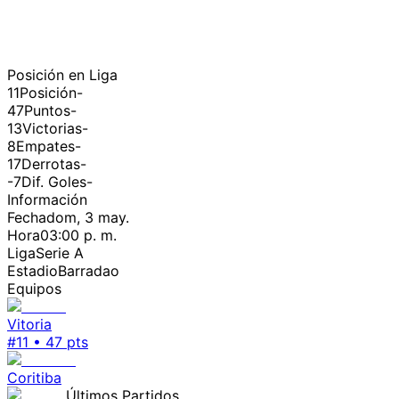
Posición en Liga
11
Posición
-
47
Puntos
-
13
Victorias
-
8
Empates
-
17
Derrotas
-
-7
Dif. Goles
-
Información
Fecha
dom, 3 may.
Hora
03:00 p. m.
Liga
Serie A
Estadio
Barradao
Equipos
Vitoria
#
11
•
47
pts
Coritiba
Últimos Partidos