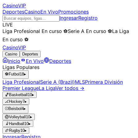
CasinoVIP
Deportes
Casino
En Vivo
Promociones
Ingresar
Registro
LIVE
Liga Profesional
En curso
⚽
Serie A
En curso
⚽
La Liga
En curso
⚽
CasinoVIP
Casino
Deportes
Inicio
En Vivo
Deportes
Ligas Populares
⚽
Futbol
18
▸
Liga Profesional
Serie A (Brazil)
MLS
Primera División
Premier League
La Liga
Ver todos →
🏀
Basketball
10
▸
🏒
Hockey
7
▸
⚾
Beisbol
4
▸
🏐
Volleyball
10
▸
🤾
Handball
10
▸
🏉
Rugby
10
▸
Ingresar
Registro