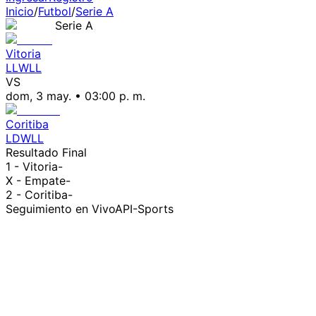
Inicio
/
Futbol
/
Serie A
Serie A
Vitoria
L
L
W
L
L
VS
dom, 3 may.
•
03:00 p. m.
Coritiba
L
D
W
L
L
Resultado Final
1 -
Vitoria
-
X - Empate
-
2 -
Coritiba
-
Seguimiento en Vivo
API-Sports