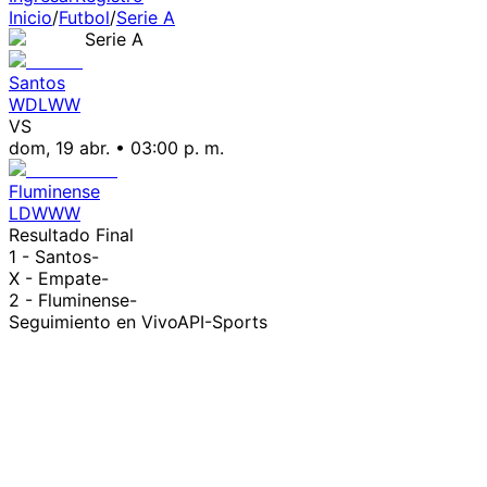
Inicio
/
Futbol
/
Serie A
Serie A
Santos
W
D
L
W
W
VS
dom, 19 abr.
•
03:00 p. m.
Fluminense
L
D
W
W
W
Resultado Final
1 -
Santos
-
X - Empate
-
2 -
Fluminense
-
Seguimiento en Vivo
API-Sports