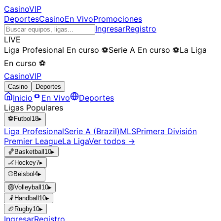
CasinoVIP
Deportes
Casino
En Vivo
Promociones
Ingresar
Registro
LIVE
Liga Profesional
En curso
⚽
Serie A
En curso
⚽
La Liga
En curso
⚽
CasinoVIP
Casino
Deportes
Inicio
En Vivo
Deportes
Ligas Populares
⚽
Futbol
18
▸
Liga Profesional
Serie A (Brazil)
MLS
Primera División
Premier League
La Liga
Ver todos →
🏀
Basketball
10
▸
🏒
Hockey
7
▸
⚾
Beisbol
4
▸
🏐
Volleyball
10
▸
🤾
Handball
10
▸
🏉
Rugby
10
▸
Ingresar
Registro