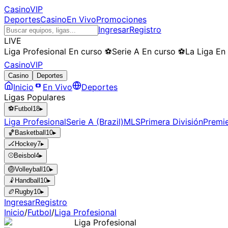
CasinoVIP
Deportes
Casino
En Vivo
Promociones
Ingresar
Registro
LIVE
Liga Profesional
En curso
⚽
Serie A
En curso
⚽
La Liga
En
CasinoVIP
Casino
Deportes
Inicio
En Vivo
Deportes
Ligas Populares
⚽
Futbol
18
▸
Liga Profesional
Serie A (Brazil)
MLS
Primera División
Premi
🏀
Basketball
10
▸
🏒
Hockey
7
▸
⚾
Beisbol
4
▸
🏐
Volleyball
10
▸
🤾
Handball
10
▸
🏉
Rugby
10
▸
Ingresar
Registro
Inicio
/
Futbol
/
Liga Profesional
Liga Profesional