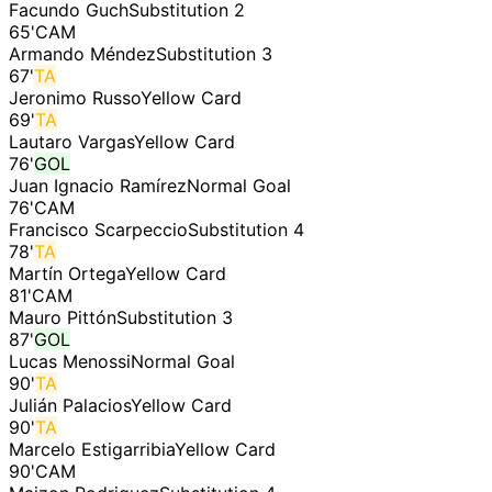
Facundo Guch
Substitution 2
65
'
CAM
Armando Méndez
Substitution 3
67
'
TA
Jeronimo Russo
Yellow Card
69
'
TA
Lautaro Vargas
Yellow Card
76
'
GOL
Juan Ignacio Ramírez
Normal Goal
76
'
CAM
Francisco Scarpeccio
Substitution 4
78
'
TA
Martín Ortega
Yellow Card
81
'
CAM
Mauro Pittón
Substitution 3
87
'
GOL
Lucas Menossi
Normal Goal
90
'
TA
Julián Palacios
Yellow Card
90
'
TA
Marcelo Estigarribia
Yellow Card
90
'
CAM