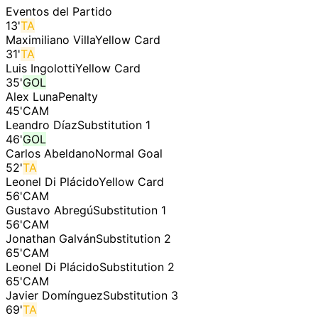
Eventos del Partido
13
'
TA
Maximiliano Villa
Yellow Card
31
'
TA
Luis Ingolotti
Yellow Card
35
'
GOL
Alex Luna
Penalty
45
'
CAM
Leandro Díaz
Substitution 1
46
'
GOL
Carlos Abeldano
Normal Goal
52
'
TA
Leonel Di Plácido
Yellow Card
56
'
CAM
Gustavo Abregú
Substitution 1
56
'
CAM
Jonathan Galván
Substitution 2
65
'
CAM
Leonel Di Plácido
Substitution 2
65
'
CAM
Javier Domínguez
Substitution 3
69
'
TA