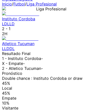
Inicio
/
Futbol
/
Liga Profesional
Liga Profesional
Instituto Cordoba
L
D
L
L
D
2
-
1
2H
Atletico Tucuman
L
L
D
D
L
Resultado Final
1 -
Instituto Cordoba
-
X - Empate
-
2 -
Atletico Tucuman
-
Pronóstico
Double chance : Instituto Cordoba or draw
45%
Local
45%
Empate
10%
Visitante