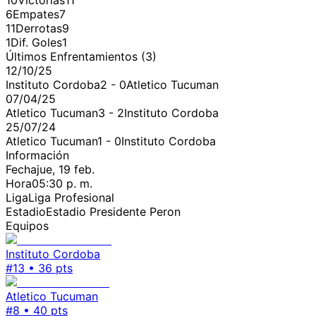
10
Victorias
11
6
Empates
7
11
Derrotas
9
1
Dif. Goles
1
Últimos Enfrentamientos (
3
)
12/10/25
Instituto Cordoba
2
-
0
Atletico Tucuman
07/04/25
Atletico Tucuman
3
-
2
Instituto Cordoba
25/07/24
Atletico Tucuman
1
-
0
Instituto Cordoba
Información
Fecha
jue, 19 feb.
Hora
05:30 p. m.
Liga
Liga Profesional
Estadio
Estadio Presidente Peron
Equipos
Instituto Cordoba
#
13
•
36
pts
Atletico Tucuman
#
8
•
40
pts