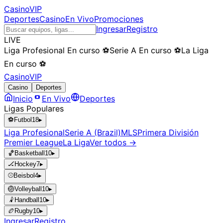
CasinoVIP
Deportes
Casino
En Vivo
Promociones
Ingresar
Registro
LIVE
Liga Profesional
En curso
⚽
Serie A
En curso
⚽
La Liga
En curso
⚽
CasinoVIP
Casino
Deportes
Inicio
En Vivo
Deportes
Ligas Populares
⚽
Futbol
18
▸
Liga Profesional
Serie A (Brazil)
MLS
Primera División
Premier League
La Liga
Ver todos →
🏀
Basketball
10
▸
🏒
Hockey
7
▸
⚾
Beisbol
4
▸
🏐
Volleyball
10
▸
🤾
Handball
10
▸
🏉
Rugby
10
▸
Ingresar
Registro