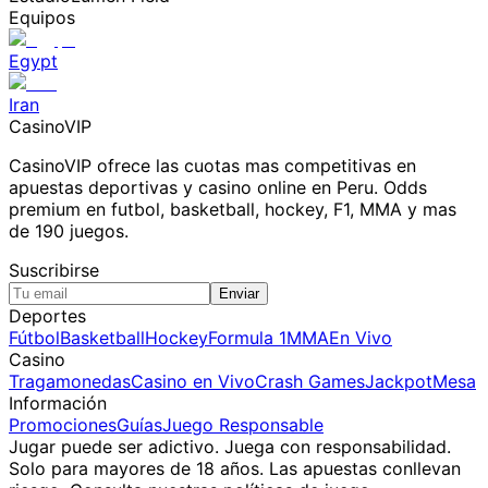
Equipos
Egypt
Iran
CasinoVIP
CasinoVIP ofrece las cuotas mas competitivas en
apuestas deportivas y casino online en Peru. Odds
premium en futbol, basketball, hockey, F1, MMA y mas
de 190 juegos.
Suscribirse
Enviar
Deportes
Fútbol
Basketball
Hockey
Formula 1
MMA
En Vivo
Casino
Tragamonedas
Casino en Vivo
Crash Games
Jackpot
Mesa
Información
Promociones
Guías
Juego Responsable
Jugar puede ser adictivo. Juega con responsabilidad.
Solo para mayores de 18 años. Las apuestas conllevan