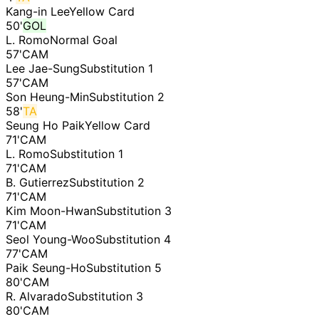
Kang-in Lee
Yellow Card
50
'
GOL
L. Romo
Normal Goal
57
'
CAM
Lee Jae-Sung
Substitution 1
57
'
CAM
Son Heung-Min
Substitution 2
58
'
TA
Seung Ho Paik
Yellow Card
71
'
CAM
L. Romo
Substitution 1
71
'
CAM
B. Gutierrez
Substitution 2
71
'
CAM
Kim Moon-Hwan
Substitution 3
71
'
CAM
Seol Young-Woo
Substitution 4
77
'
CAM
Paik Seung-Ho
Substitution 5
80
'
CAM
R. Alvarado
Substitution 3
80
'
CAM