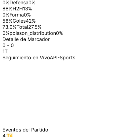
0%
Defensa
0%
88%
H2H
13%
0%
Forma
0%
58%
Goles
42%
73.0%
Total
27.5%
0%
poisson_distribution
0%
Detalle de Marcador
0 - 0
1T
Seguimiento en Vivo
API-Sports
Eventos del Partido
4
'
TA