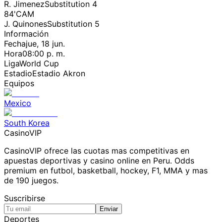
R. Jimenez
Substitution 4
84
'
CAM
J. Quinones
Substitution 5
Información
Fecha
jue, 18 jun.
Hora
08:00 p. m.
Liga
World Cup
Estadio
Estadio Akron
Equipos
Mexico
South Korea
CasinoVIP
CasinoVIP ofrece las cuotas mas competitivas en
apuestas deportivas y casino online en Peru. Odds
premium en futbol, basketball, hockey, F1, MMA y mas
de 190 juegos.
Suscribirse
Enviar
Deportes