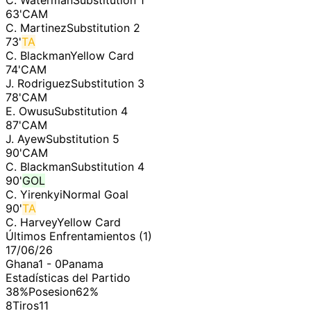
C. Waterman
Substitution 1
63
'
CAM
C. Martinez
Substitution 2
73
'
TA
C. Blackman
Yellow Card
74
'
CAM
J. Rodriguez
Substitution 3
78
'
CAM
E. Owusu
Substitution 4
87
'
CAM
J. Ayew
Substitution 5
90
'
CAM
C. Blackman
Substitution 4
90
'
GOL
C. Yirenkyi
Normal Goal
90
'
TA
C. Harvey
Yellow Card
Últimos Enfrentamientos (
1
)
17/06/26
Ghana
1
-
0
Panama
Estadísticas del Partido
38%
Posesion
62%
8
Tiros
11