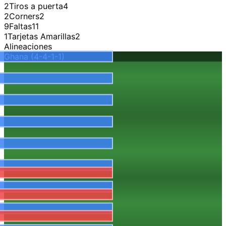
2
Tiros a puerta
4
2
Corners
2
9
Faltas
11
1
Tarjetas Amarillas
2
Alineaciones
Ghana
(4-4-1-1)