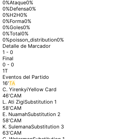
0%
Ataque
0%
0%
Defensa
0%
0%
H2H
0%
0%
Forma
0%
0%
Goles
0%
0%
Total
0%
0%
poisson_distribution
0%
Detalle de Marcador
1 - 0
Final
0 - 0
1T
Eventos del Partido
16
'
TA
C. Yirenkyi
Yellow Card
46
'
CAM
L. Ati Zigi
Substitution 1
58
'
CAM
E. Nuamah
Substitution 2
58
'
CAM
K. Sulemana
Substitution 3
63
'
CAM