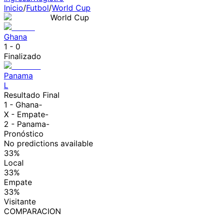
Inicio
/
Futbol
/
World Cup
World Cup
Ghana
1
-
0
Finalizado
Panama
L
Resultado Final
1 -
Ghana
-
X - Empate
-
2 -
Panama
-
Pronóstico
No predictions available
33%
Local
33%
Empate
33%
Visitante
COMPARACION