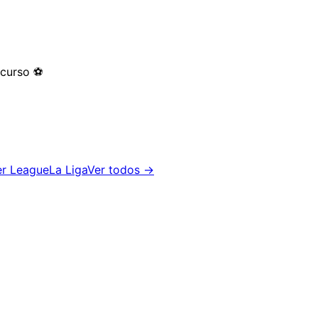
 curso
⚽
er League
La Liga
Ver todos →