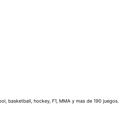
ol, basketball, hockey, F1, MMA y mas de 190 juegos.