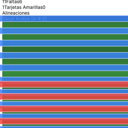
11
Faltas
6
1
Tarjetas Amarillas
0
Alineaciones
Saudi Arabia
(4-4-2)