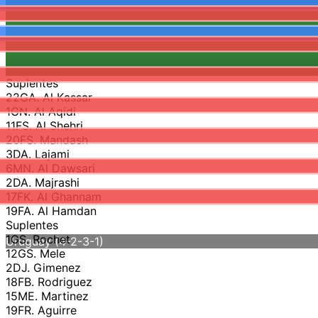
Suplentes
22
G
A. Al Kassar
1
G
N. Al Aqidi
11
F
S. Al Shehri
20
F
S. Mandash
3
D
A. Lajami
6
M
N. Al Dawsari
2
D
A. Majrashi
17
F
K. Al Ghannam
19
F
A. Al Hamdan
Suplentes
1
G
S. Rochet
Uruguay
(4-2-3-1)
12
G
S. Mele
2
D
J. Gimenez
18
F
B. Rodriguez
15
M
E. Martinez
19
F
R. Aguirre