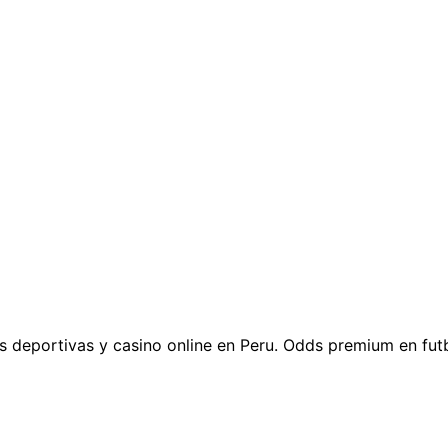
 deportivas y casino online en Peru. Odds premium en futb