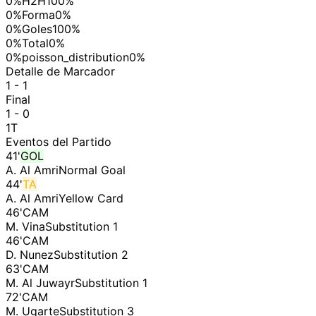
0%
H2H
100%
0%
Forma
0%
0%
Goles
100%
0%
Total
0%
0%
poisson_distribution
0%
Detalle de Marcador
1 - 1
Final
1 - 0
1T
Eventos del Partido
41
'
GOL
A. Al Amri
Normal Goal
44
'
TA
A. Al Amri
Yellow Card
46
'
CAM
M. Vina
Substitution 1
46
'
CAM
D. Nunez
Substitution 2
63
'
CAM
M. Al Juwayr
Substitution 1
72
'
CAM
M. Ugarte
Substitution 3