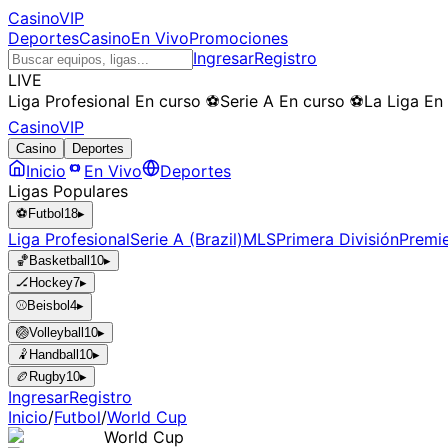
CasinoVIP
Deportes
Casino
En Vivo
Promociones
Ingresar
Registro
LIVE
Liga Profesional
En curso
⚽
Serie A
En curso
⚽
La Liga
En
CasinoVIP
Casino
Deportes
Inicio
En Vivo
Deportes
Ligas Populares
⚽
Futbol
18
▸
Liga Profesional
Serie A (Brazil)
MLS
Primera División
Premi
🏀
Basketball
10
▸
🏒
Hockey
7
▸
⚾
Beisbol
4
▸
🏐
Volleyball
10
▸
🤾
Handball
10
▸
🏉
Rugby
10
▸
Ingresar
Registro
Inicio
/
Futbol
/
World Cup
World Cup