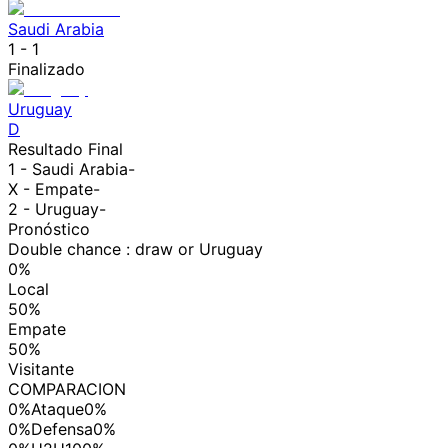
Saudi Arabia
1
-
1
Finalizado
Uruguay
D
Resultado Final
1 -
Saudi Arabia
-
X - Empate
-
2 -
Uruguay
-
Pronóstico
Double chance : draw or Uruguay
0%
Local
50%
Empate
50%
Visitante
COMPARACION
0%
Ataque
0%
0%
Defensa
0%