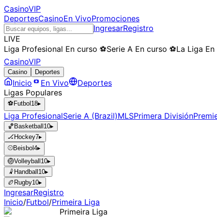
CasinoVIP
Deportes
Casino
En Vivo
Promociones
Ingresar
Registro
LIVE
Liga Profesional
En curso
⚽
Serie A
En curso
⚽
La Liga
En
CasinoVIP
Casino
Deportes
Inicio
En Vivo
Deportes
Ligas Populares
⚽
Futbol
18
▸
Liga Profesional
Serie A (Brazil)
MLS
Primera División
Premi
🏀
Basketball
10
▸
🏒
Hockey
7
▸
⚾
Beisbol
4
▸
🏐
Volleyball
10
▸
🤾
Handball
10
▸
🏉
Rugby
10
▸
Ingresar
Registro
Inicio
/
Futbol
/
Primeira Liga
Primeira Liga