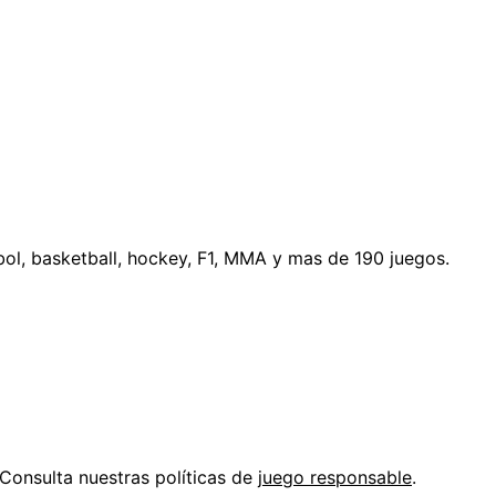
ol, basketball, hockey, F1, MMA y mas de 190 juegos.
Consulta nuestras políticas de
juego responsable
.