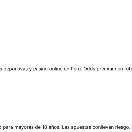
 deportivas y casino online en Peru. Odds premium en futb
o para mayores de 18 años. Las apuestas conllevan riesgo. 