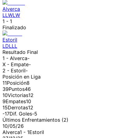
Alverca
L
L
W
L
W
1
-
1
Finalizado
Estoril
L
D
L
L
L
Resultado Final
1 -
Alverca
-
X - Empate
-
2 -
Estoril
-
Posición en Liga
11
Posición
8
39
Puntos
46
10
Victorias
12
9
Empates
10
15
Derrotas
12
-17
Dif. Goles
-5
Últimos Enfrentamientos (
2
)
10/05/26
Alverca
1
-
1
Estoril