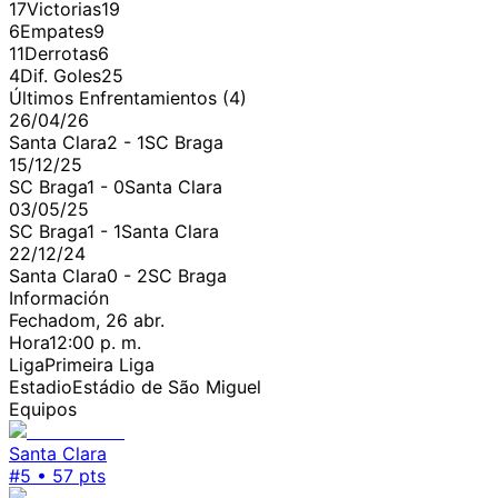
17
Victorias
19
6
Empates
9
11
Derrotas
6
4
Dif. Goles
25
Últimos Enfrentamientos (
4
)
26/04/26
Santa Clara
2
-
1
SC Braga
15/12/25
SC Braga
1
-
0
Santa Clara
03/05/25
SC Braga
1
-
1
Santa Clara
22/12/24
Santa Clara
0
-
2
SC Braga
Información
Fecha
dom, 26 abr.
Hora
12:00 p. m.
Liga
Primeira Liga
Estadio
Estádio de São Miguel
Equipos
Santa Clara
#
5
•
57
pts